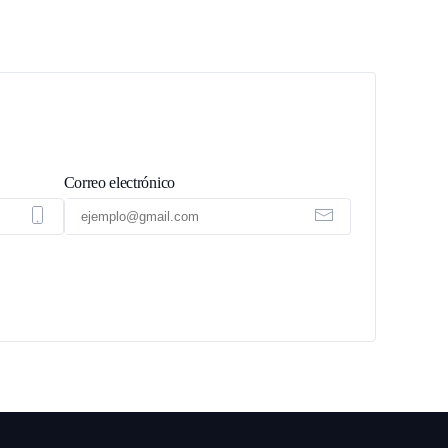
Correo electrónico