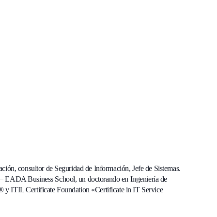
ción, consultor de Seguridad de Información, Jefe de Sistemas.
 – EADA Business School, un doctorando en Ingeniería de
 y ITIL Certificate Foundation «Certificate in IT Service