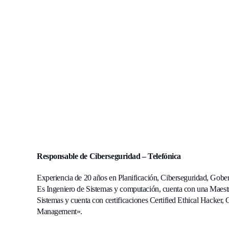
Responsable de Ciberseguridad – Telefónica
Experiencia de 20 años en Planificación, Ciberseguridad, Gobe
Es Ingeniero de Sistemas y computación, cuenta con una Maes
Sistemas y cuenta con certificaciones Certified Ethical Hacker,
Management».