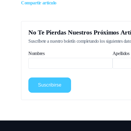
Compartir artículo
No Te Pierdas Nuestros Próximos Artí
Suscríbete a nuestro boletín completando los siguientes dato
Nombres
Apellidos
Suscribirse