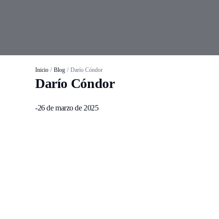
Inicio
/
Blog
/
Darío Cóndor
Darío Cóndor
-
26 de marzo de 2025