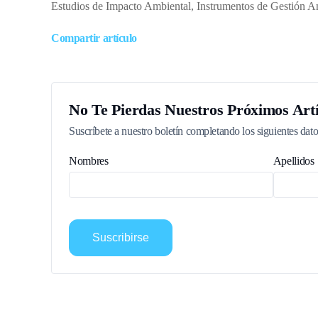
Estudios de Impacto Ambiental, Instrumentos de Gestión A
Compartir artículo
No Te Pierdas Nuestros Próximos Artí
Suscríbete a nuestro boletín completando los siguientes dato
Nombres
Apellidos
Suscribirse