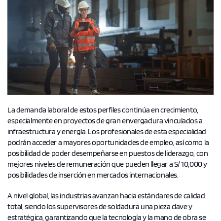
La demanda laboral de estos perfiles continúa en crecimiento,
especialmente en proyectos de gran envergadura vinculados a
infraestructura y energía. Los profesionales de esta especialidad
podrán acceder a mayores oportunidades de empleo, así como la
posibilidad de poder desempeñarse en puestos de liderazgo, con
mejores niveles de remuneración que pueden llegar a S/ 10,000 y
posibilidades de inserción en mercados internacionales.
A nivel global, las industrias avanzan hacia estándares de calidad
total, siendo los supervisores de soldadura una pieza clave y
estratégica, garantizando que la tecnología y la mano de obra se