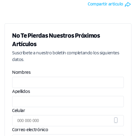
Compartir artículo
No Te Pierdas Nuestros Próximos
Artículos
Suscríbete a nuestro boletín completando los siguientes
datos.
Nombres
Apellidos
Celular
Correo electrónico