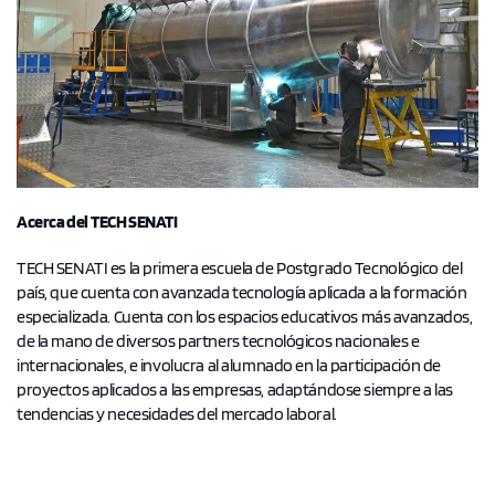
Acerca del
TECH SENATI
TECH SENATI es la primera escuela de Postgrado Tecnológico del
país, que cuenta con avanzada tecnología aplicada a la formación
especializada. Cuenta con los espacios educativos más avanzados,
de la mano de diversos partners tecnológicos nacionales e
internacionales, e involucra al alumnado en la participación de
proyectos aplicados a las empresas, adaptándose siempre a las
tendencias y necesidades del mercado laboral.