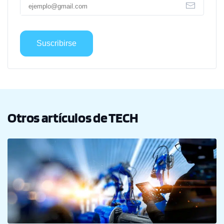
Suscribirse
Otros artículos de TECH