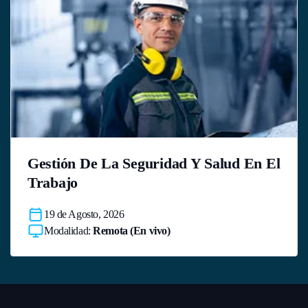
Gestión De La Seguridad Y Salud En El
Trabajo
19 de Agosto, 2026
Modalidad:
Remota (En vivo)