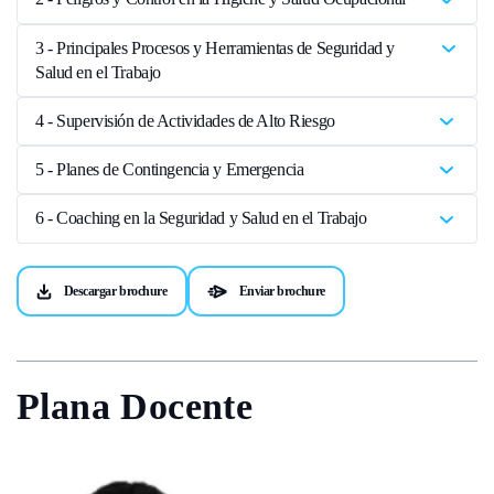
3 - Principales Procesos y Herramientas de Seguridad y
Salud en el Trabajo
4 - Supervisión de Actividades de Alto Riesgo
5 - Planes de Contingencia y Emergencia
6 - Coaching en la Seguridad y Salud en el Trabajo
Descargar brochure
Enviar brochure
Plana Docente