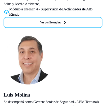
Salud y Medio Ambiente,...
Módulo a enseñar:
4 - Supervisión de Actividades de Alto
Riesgo
Ver perfil completo
Luis Molina
Se desempeñó como Gerente Senior de Seguridad - APM Terminals