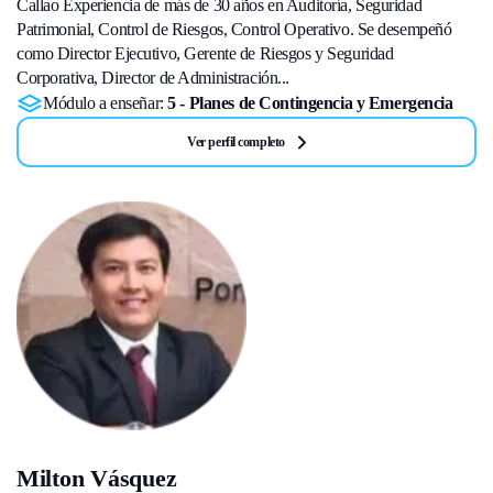
Callao Experiencia de más de 30 años en Auditoría, Seguridad
Patrimonial, Control de Riesgos, Control Operativo. Se desempeñó
como Director Ejecutivo, Gerente de Riesgos y Seguridad
Corporativa, Director de Administración...
Módulo a enseñar:
5 - Planes de Contingencia y Emergencia
Ver perfil completo
Milton Vásquez