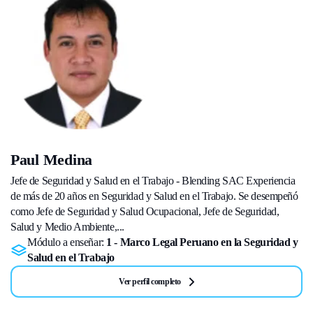
Paul Medina
Jefe de Seguridad y Salud en el Trabajo - Blending SAC Experiencia
de más de 20 años en Seguridad y Salud en el Trabajo. Se desempeñó
como Jefe de Seguridad y Salud Ocupacional, Jefe de Seguridad,
Salud y Medio Ambiente,...
Módulo a enseñar:
1 - Marco Legal Peruano en la Seguridad y
Salud en el Trabajo
Ver perfil completo