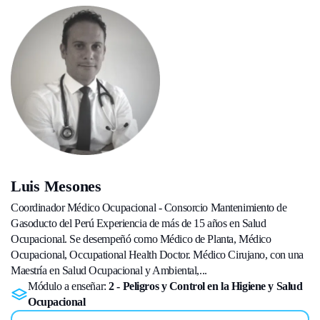
Luis Mesones
Coordinador Médico Ocupacional - Consorcio Mantenimiento de
Gasoducto del Perú Experiencia de más de 15 años en Salud
Ocupacional. Se desempeñó como Médico de Planta, Médico
Ocupacional, Occupational Health Doctor. Médico Cirujano, con una
Maestría en Salud Ocupacional y Ambiental,...
Módulo a enseñar:
2 - Peligros y Control en la Higiene y Salud
Ocupacional