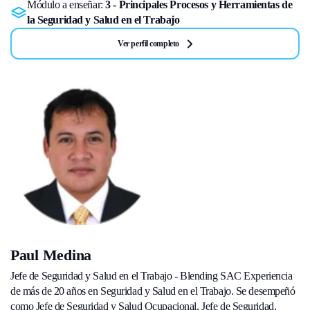
Módulo a enseñar:
3 - Principales Procesos y Herramientas de
la Seguridad y Salud en el Trabajo
Ver perfil completo
Paul Medina
Jefe de Seguridad y Salud en el Trabajo - Blending SAC Experiencia
de más de 20 años en Seguridad y Salud en el Trabajo. Se desempeñó
como Jefe de Seguridad y Salud Ocupacional, Jefe de Seguridad,