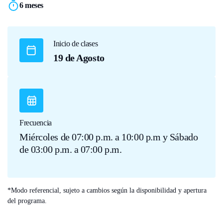
6 meses
Inicio de clases
19 de Agosto
Frecuencia
Miércoles de 07:00 p.m. a 10:00 p.m y Sábado
de 03:00 p.m. a 07:00 p.m.
*Modo referencial, sujeto a cambios según la disponibilidad y apertura
del programa.