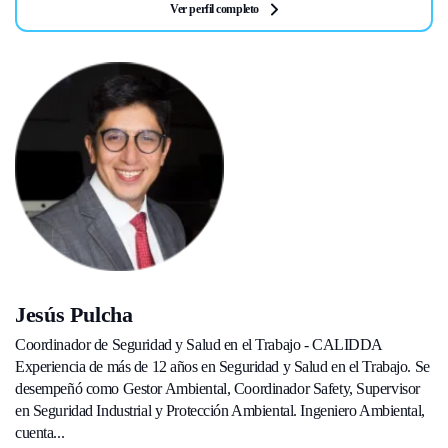
Ver perfil completo
Jesús Pulcha
Coordinador de Seguridad y Salud en el Trabajo - CALIDDA
Experiencia de más de 12 años en Seguridad y Salud en el Trabajo. Se
desempeñó como Gestor Ambiental, Coordinador Safety, Supervisor
en Seguridad Industrial y Protección Ambiental. Ingeniero Ambiental,
cuenta...