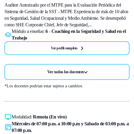
Auditor Autorizado por el MTPE para la Evaluación Periódica del
Sistema de Gestión de la SST - MTPE Experiencia de más de 10 años
en Seguridad, Salud Ocupacional y Medio Ambiente. Se desempeñó
como SHE Corporate Chief, Jefe de Seguridad,...
Módulo a enseñar:
6 - Coaching en la Seguridad y Salud en el
Trabajo
Ver perfil completo
Ver todos los docentes
*Los docentes podrían estar sujetos a cambios.
Modalidad:
Remota (En vivo)
Miércoles de 07:00 p.m. a 10:00 p.m y Sábado de 03:00 p.m. a
07:00 p.m.