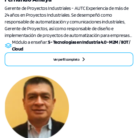
Gerente de Proyectos Industriales - AUTC Experiencia de más de
24 años en Proyectos Industriales. Se desempeñó como
responsable de automatización y comunicaciones industriales,
Gerente de Proyectos, así como responsable de diseño e
implementación de proyectos de automatización para empresas...
Módulo a enseñar:
5 - Tecnologías en Industria 4.0 - M2M / IIOT /
Cloud
Ver perfil completo