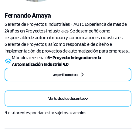
Fernando Amaya
Gerente de Proyectos Industriales - AUTC Experiencia de más de
24 años en Proyectos Industriales. Se desempeñó como
responsable de automatización y comunicaciones industriales,
Gerente de Proyectos, así como responsable de diseño e
implementación de proyectos de automatización para empresas...
Módulo a enseñar:
6 - Proyecto Integrador en la
Automatización Industrial 4.0
Ver perfil completo
Ver todos los docentes
*Los docentes podrían estar sujetos a cambios.