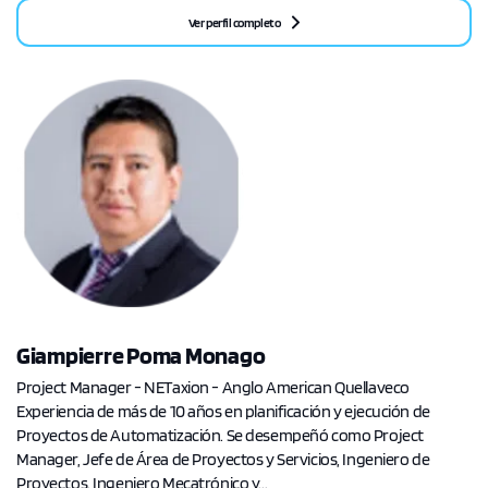
Ver perfil completo
Giampierre Poma Monago
Project Manager - NETaxion - Anglo American Quellaveco
Experiencia de más de 10 años en planificación y ejecución de
Proyectos de Automatización. Se desempeñó como Project
Manager, Jefe de Área de Proyectos y Servicios, Ingeniero de
Proyectos. Ingeniero Mecatrónico y...