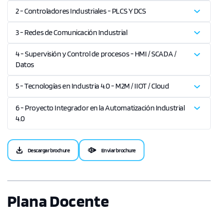
2 - Controladores Industriales - PLCS Y DCS
3 - Redes de Comunicación Industrial
4 - Supervisión y Control de procesos - HMI / SCADA /
Datos
5 - Tecnologías en Industria 4.0 - M2M / IIOT / Cloud
6 - Proyecto Integrador en la Automatización Industrial
4.0
Descargar brochure
Enviar brochure
Plana Docente