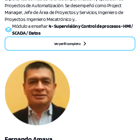
Proyectos de Automatización. Se desempeñó como Project
Manager, Jefe de Área de Proyectos y Servicios, Ingeniero de
Proyectos. Ingeniero Mecatrónico y...
Módulo a enseñar:
4 - Supervisión y Control de procesos - HMI /
SCADA / Datos
Ver perfil completo
Fernando Amaya