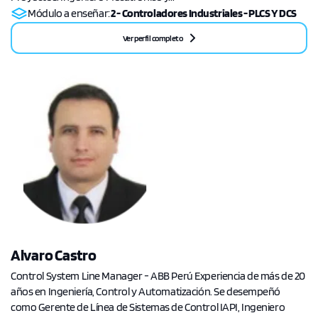
Módulo a enseñar:
2 - Controladores Industriales - PLCS Y DCS
Ver perfil completo
Alvaro Castro
Control System Line Manager - ABB Perú Experiencia de más de 20
años en Ingeniería, Control y Automatización. Se desempeñó
como Gerente de Línea de Sistemas de Control IAPI, Ingeniero