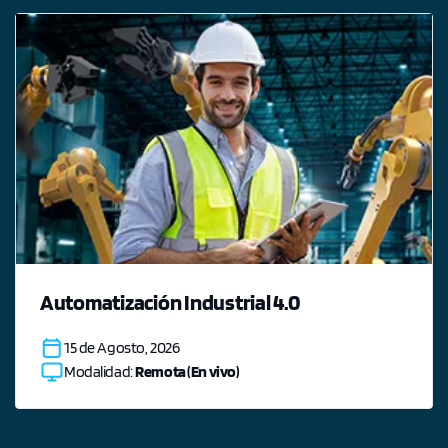
Automatización Industrial 4.0
15 de Agosto, 2026
Modalidad:
Remota (En vivo)