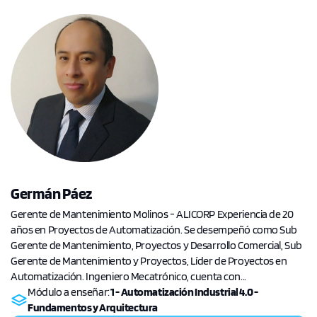
Germán Páez
Gerente de Mantenimiento Molinos - ALICORP Experiencia de 20
años en Proyectos de Automatización. Se desempeñó como Sub
Gerente de Mantenimiento, Proyectos y Desarrollo Comercial, Sub
Gerente de Mantenimiento y Proyectos, Líder de Proyectos en
Automatización. Ingeniero Mecatrónico, cuenta con...
Módulo a enseñar:
1 - Automatización Industrial 4.0 -
Fundamentos y Arquitectura