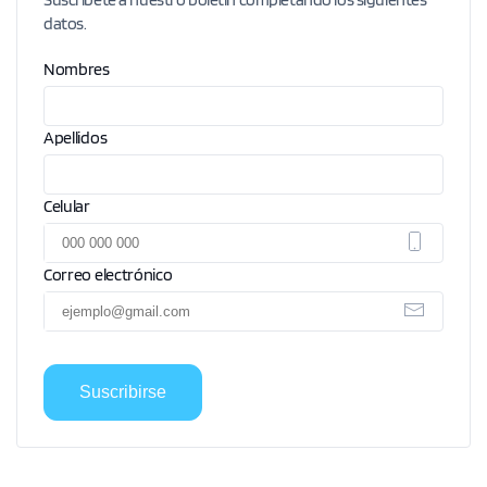
datos.
Nombres
Apellidos
Celular
Correo electrónico
Suscribirse