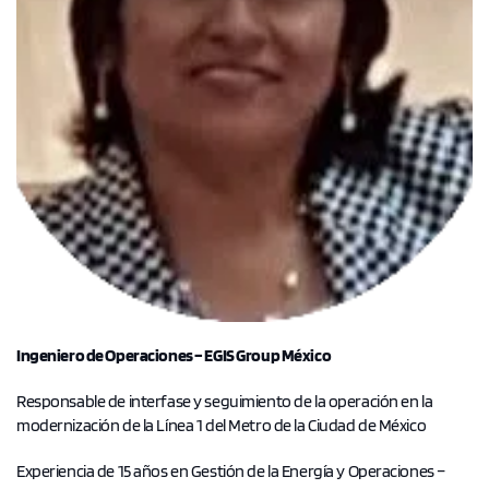
Ingeniero de Operaciones – EGIS Group México
Responsable de interfase y seguimiento de la operación en la
modernización de la Línea 1 del Metro de la Ciudad de México
Experiencia de 15 años en Gestión de la Energía y Operaciones –