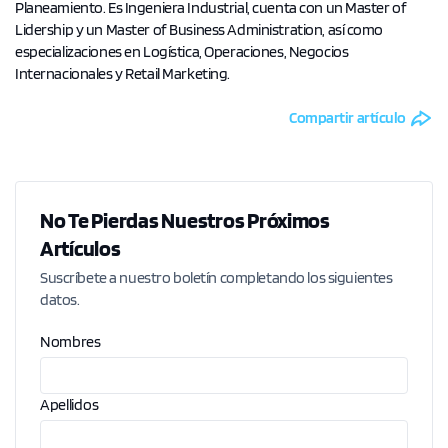
Planeamiento. Es Ingeniera Industrial, cuenta con un Master of
Lidership y un Master of Business Administration, así como
especializaciones en Logística, Operaciones, Negocios
Internacionales y Retail Marketing.
Compartir artículo
No Te Pierdas Nuestros Próximos
Artículos
Suscríbete a nuestro boletín completando los siguientes
datos.
Nombres
Apellidos