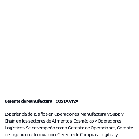
Gerente de Manufactura – COSTA VIVA
Experiencia de 15 años en Operaciones, Manufactura y Supply
Chain en los sectores de Alimentos, Cosmético y Operadores
Logísticos. Se desempeño como Gerente de Operaciones, Gerente
de Ingeniería e Innovación, Gerente de Compras, Logítica y