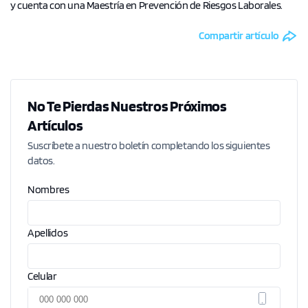
y cuenta con una Maestría en Prevención de Riesgos Laborales.
Compartir artículo
No Te Pierdas Nuestros Próximos
Artículos
Suscríbete a nuestro boletín completando los siguientes
datos.
Nombres
Apellidos
Celular