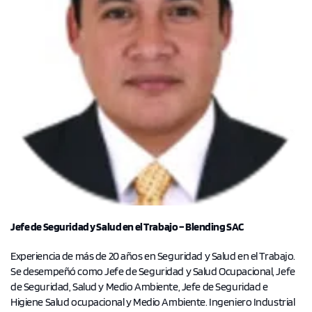
Jefe de Seguridad y Salud en el Trabajo – Blending SAC
Experiencia de más de 20 años en Seguridad y Salud en el Trabajo.
Se desempeñó como Jefe de Seguridad y Salud Ocupacional, Jefe
de Seguridad, Salud y Medio Ambiente, Jefe de Seguridad e
Higiene Salud ocupacional y Medio Ambiente. Ingeniero Industrial