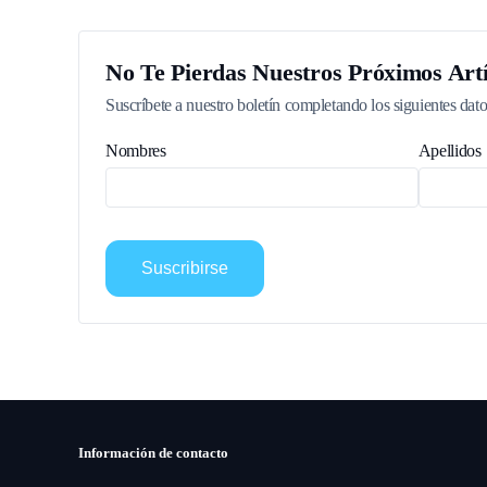
No Te Pierdas Nuestros Próximos Artí
Suscríbete a nuestro boletín completando los siguientes dato
Nombres
Apellidos
Suscribirse
Información de contacto