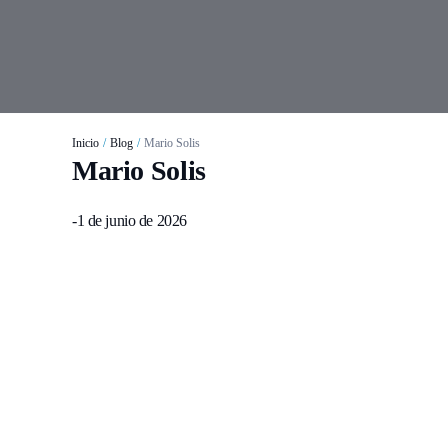
Inicio
/
Blog
/
Mario Solis
Mario Solis
-
1 de junio de 2026