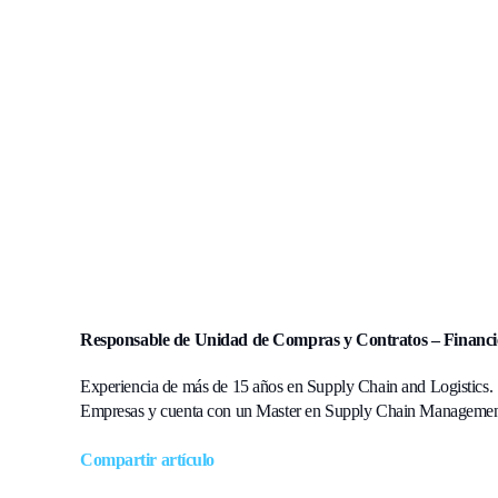
Responsable de Unidad de Compras y Contratos
– F
inanc
Experiencia de más de 15 años en Supply Chain and Logistics. 
Empresas y cuenta con un Master en Supply Chain Managemen
Compartir artículo