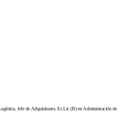
ística, Jefe de Adquisiiones. Es Lic (B) en Administración de