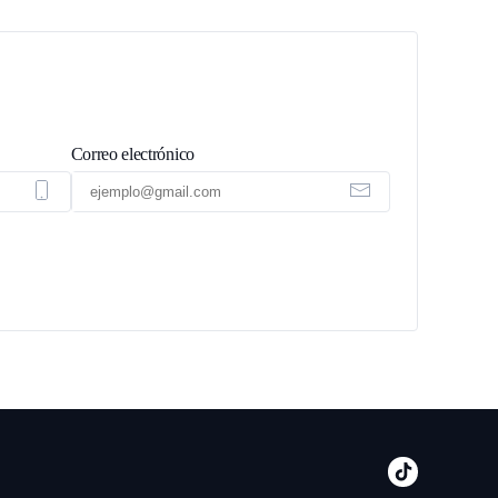
Correo electrónico