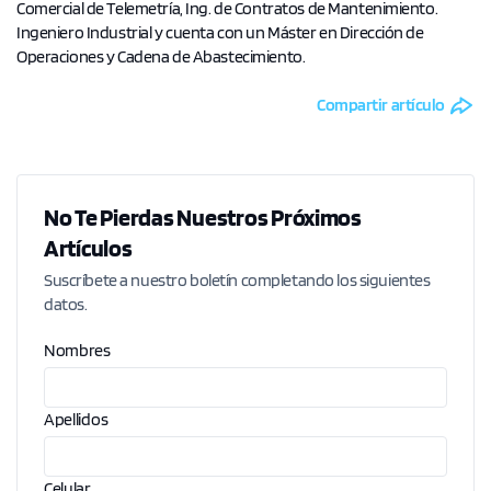
Comercial de Telemetría, Ing. de Contratos de Mantenimiento.
Ingeniero Industrial y cuenta con un Máster en Dirección de
Operaciones y Cadena de Abastecimiento.
Compartir artículo
No Te Pierdas Nuestros Próximos
Artículos
Suscríbete a nuestro boletín completando los siguientes
datos.
Nombres
Apellidos
Celular