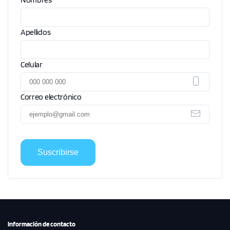
Apellidos
Celular
Correo electrónico
Suscribirse
Información de contacto