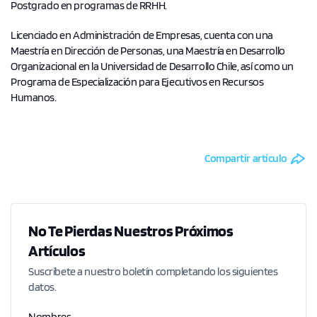
Postgrado en programas de RRHH.
Licenciado en Administración de Empresas, cuenta con una
Maestría en Dirección de Personas, una Maestría en Desarrollo
Organizacional en la Universidad de Desarrollo Chile, así como un
Programa de Especialización para Ejecutivos en Recursos
Humanos.
Compartir artículo
No Te Pierdas Nuestros Próximos
Artículos
Suscríbete a nuestro boletín completando los siguientes
datos.
Nombres