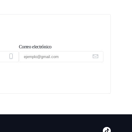
Correo electrónico