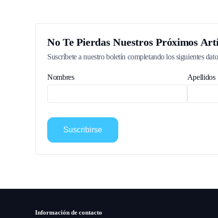
No Te Pierdas Nuestros Próximos Artí
Suscríbete a nuestro boletín completando los siguientes dato
Nombres
Apellidos
Suscribirse
Información de contacto