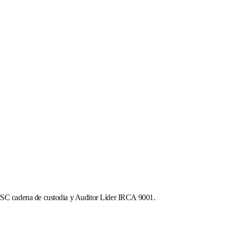
r FSC cadena de custodia y Auditor Líder IRCA 9001.