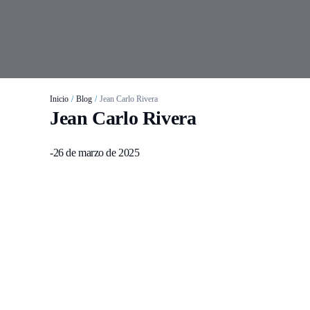
Inicio
/
Blog
/
Jean Carlo Rivera
Jean Carlo Rivera
-
26 de marzo de 2025