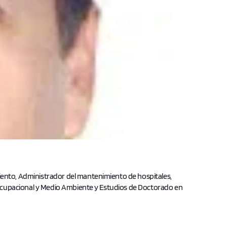
nto, Administrador del mantenimiento de hospitales,
 Ocupacional y Medio Ambiente y Estudios de Doctorado en