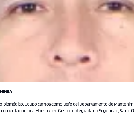
 MINSA
to biomédico. Ocupó cargos como Jefe del Departamento de Mantenimie
co, cuenta con una Maestría en Gestión Integrada en Seguridad, Salud