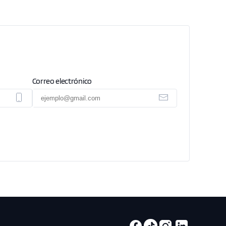
Correo electrónico