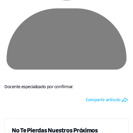
Docente especializado por confirmar.
Compartir artículo
No Te Pierdas Nuestros Próximos