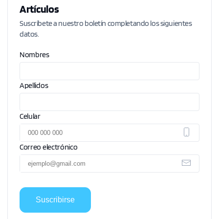
Artículos
Suscríbete a nuestro boletín completando los siguientes
datos.
Nombres
Apellidos
Celular
Correo electrónico
Suscribirse