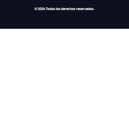
© 2024 Todos los derechos reservados.