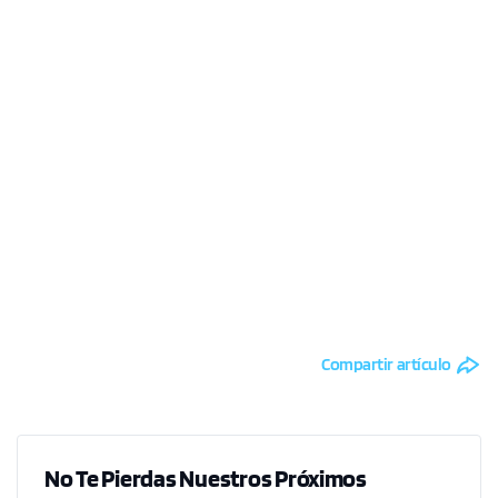
Compartir artículo
No Te Pierdas Nuestros Próximos