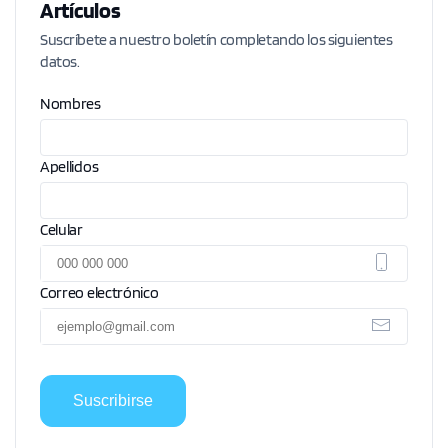
Artículos
Suscríbete a nuestro boletín completando los siguientes
datos.
Nombres
Apellidos
Celular
Correo electrónico
Suscribirse