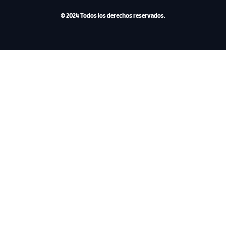
© 2024 Todos los derechos reservados.