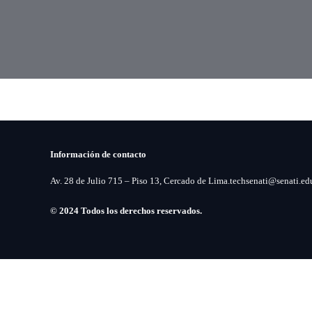
Información de contacto
Av. 28 de Julio 715 – Piso 13, Cercado de Lima.
techsenati@senati.ed
© 2024 Todos los derechos reservados.