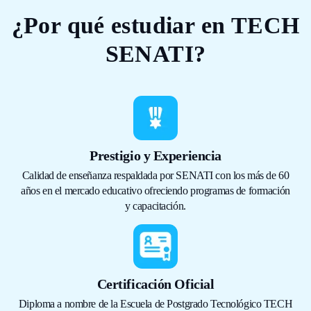
¿Por qué estudiar en TECH
SENATI?
Prestigio y Experiencia
Calidad de enseñanza respaldada por SENATI con los más de 60
años en el mercado educativo ofreciendo programas de formación
y capacitación.
Certificación Oficial
Diploma a nombre de la Escuela de Postgrado Tecnológico TECH