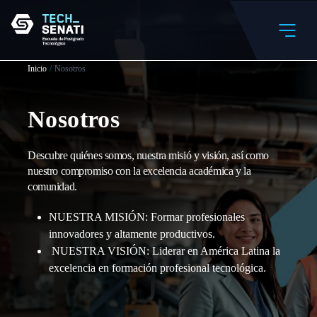
Inicio
/
Nosotros
Nosotros
Descubre quiénes somos, nuestra misió y visión, así como
nuestro compromiso con la excelencia académica y la
comunidad.
NUESTRA MISIÓN: Formar profesionales
innovadores y altamente productivos.
NUESTRA VISIÓN: Liderar en América Latina la
excelencia en formación profesional tecnológica.