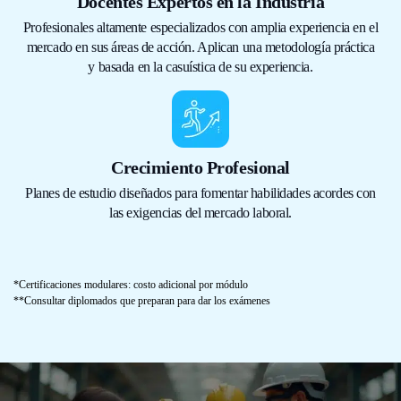
Docentes Expertos en la Industria
Profesionales altamente especializados con amplia experiencia en el
mercado en sus áreas de acción. Aplican una metodología práctica
y basada en la casuística de su experiencia.
Crecimiento Profesional
Planes de estudio diseñados para fomentar habilidades acordes con
las exigencias del mercado laboral.
*Certificaciones modulares: costo adicional por módulo
**Consultar diplomados que preparan para dar los exámenes