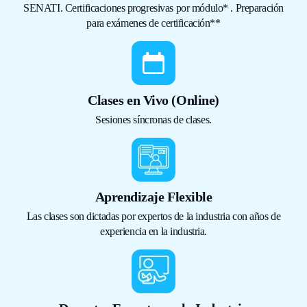
SENATI. Certificaciones progresivas por módulo* . Preparación
para exámenes de certificación**
Clases en Vivo (Online)
Sesiones síncronas de clases.
Aprendizaje Flexible
Las clases son dictadas por expertos de la industria con años de
experiencia en la industria.