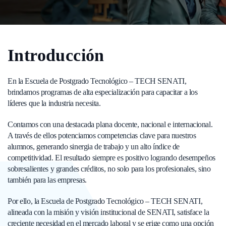
Introducción
En la Escuela de Postgrado Tecnológico – TECH SENATI,
brindamos programas de alta especialización para capacitar a los
líderes que la industria necesita.
Contamos con una destacada plana docente, nacional e internacional.
A través de ellos potenciamos competencias clave para nuestros
alumnos, generando sinergia de trabajo y un alto índice de
competitividad. El resultado siempre es positivo logrando desempeños
sobresalientes y grandes créditos, no solo para los profesionales, sino
también para las empresas.
Por ello, la Escuela de Postgrado Tecnológico – TECH SENATI,
alineada con la misión y visión institucional de SENATI, satisface la
creciente necesidad en el mercado laboral y se erige como una opción