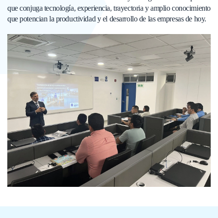
que conjuga tecnología, experiencia, trayectoria y amplio conocimiento
que potencian la productividad y el desarrollo de las empresas de hoy.