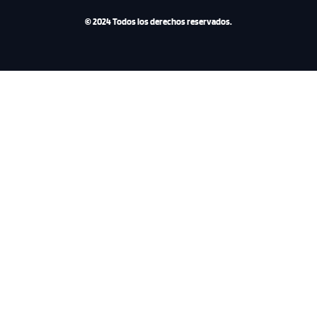
© 2024 Todos los derechos reservados.