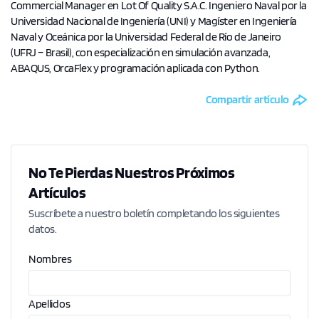
Commercial Manager en Lot Of Quality S.A.C. Ingeniero Naval por la
Universidad Nacional de Ingeniería (UNI) y Magíster en Ingeniería
Naval y Oceánica por la Universidad Federal de Río de Janeiro
(UFRJ – Brasil), con especialización en simulación avanzada,
ABAQUS, OrcaFlex y programación aplicada con Python.
Compartir artículo
No Te Pierdas Nuestros Próximos
Artículos
Suscríbete a nuestro boletín completando los siguientes
datos.
Nombres
Apellidos