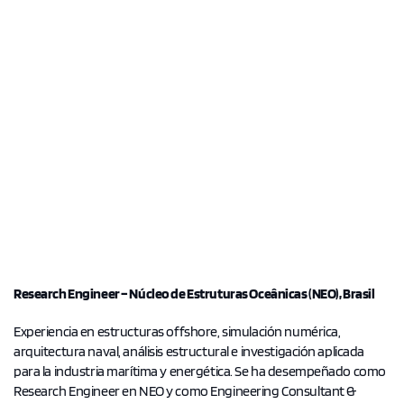
Research Engineer – Núcleo de Estruturas Oceânicas (NEO), Brasil
Experiencia en estructuras offshore, simulación numérica,
arquitectura naval, análisis estructural e investigación aplicada
para la industria marítima y energética. Se ha desempeñado como
Research Engineer en NEO y como Engineering Consultant &