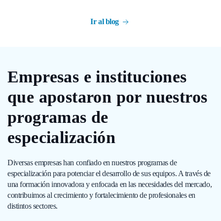
Ir al blog
Empresas e instituciones
que apostaron por nuestros
programas de
especialización
Diversas empresas han confiado en nuestros programas de
especialización para potenciar el desarrollo de sus equipos. A través de
una formación innovadora y enfocada en las necesidades del mercado,
contribuimos al crecimiento y fortalecimiento de profesionales en
distintos sectores.