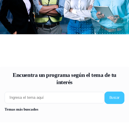
Encuentra un programa según el tema de tu
interés
Buscar
Temas más buscados