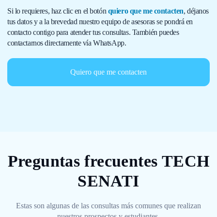
Si lo requieres, haz clic en el botón
quiero que me contacten
, déjanos
tus datos y a la brevedad nuestro equipo de asesoras se pondrá en
contacto contigo para atender tus consultas. También puedes
contactarnos directamente vía WhatsApp.
Quiero que me contacten
Preguntas frecuentes TECH
SENATI
Estas son algunas de las consultas más comunes que realizan
nuestros prospectos y estudiantes.