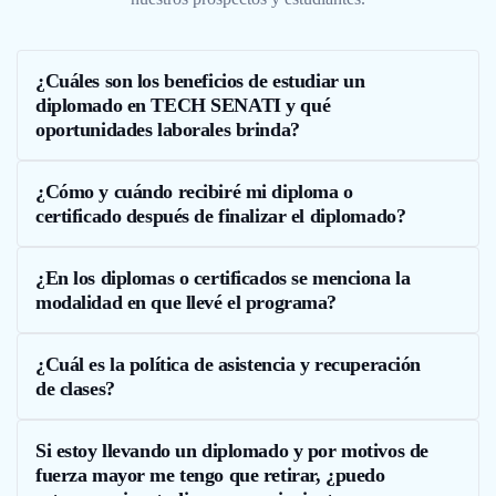
¿Cuáles son los beneficios de estudiar un
diplomado en TECH SENATI y qué
oportunidades laborales brinda?
¿Cómo y cuándo recibiré mi diploma o
certificado después de finalizar el diplomado?
¿En los diplomas o certificados se menciona la
modalidad en que llevé el programa?
¿Cuál es la política de asistencia y recuperación
de clases?
Si estoy llevando un diplomado y por motivos de
fuerza mayor me tengo que retirar, ¿puedo