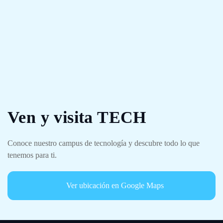
Ven y visita TECH
Conoce nuestro campus de tecnología y descubre todo lo que
tenemos para ti.
Ver ubicación en Google Maps