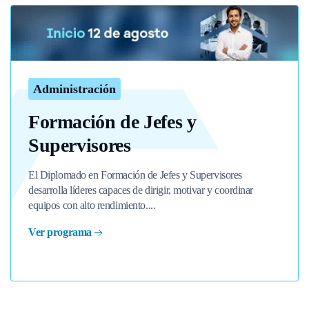
Administración
Formación de Jefes y
Supervisores
El Diplomado en Formación de Jefes y Supervisores
desarrolla líderes capaces de dirigir, motivar y coordinar
equipos con alto rendimiento....
Ver programa