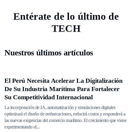
Entérate de lo último de
TECH
Nuestros últimos artículos
El Perú Necesita Acelerar La Digitalización
De Su Industria Marítima Para Fortalecer
Su Competitividad Internacional
La incorporación de IA, automatización y simulaciones digitales
optimizará el diseño de embarcaciones, reducirá costos y responderá a
las nuevas exigencias del comercio marítimo. El crecimiento que viene
experimentando el...