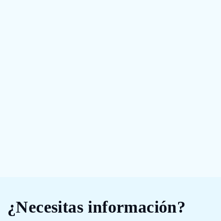
¿Necesitas información?