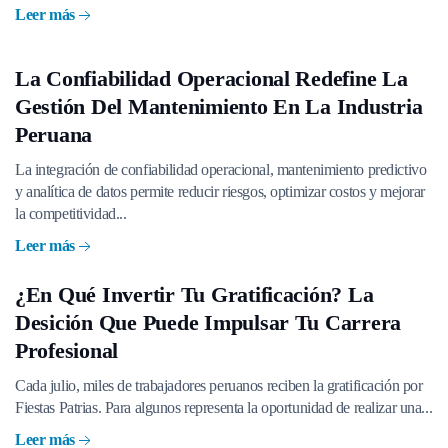
Leer más
La Confiabilidad Operacional Redefine La
Gestión Del Mantenimiento En La Industria
Peruana
La integración de confiabilidad operacional, mantenimiento predictivo
y analítica de datos permite reducir riesgos, optimizar costos y mejorar
la competitividad...
Leer más
¿En Qué Invertir Tu Gratificación? La
Desición Que Puede Impulsar Tu Carrera
Profesional
Cada julio, miles de trabajadores peruanos reciben la gratificación por
Fiestas Patrias. Para algunos representa la oportunidad de realizar una...
Leer más