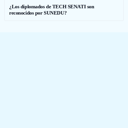
¿Los diplomados de TECH SENATI son
reconocidos por SUNEDU?