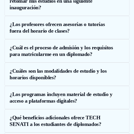
retomar mis estudios en una siguiente
inauguración?
¿Los profesores ofrecen asesorías o tutorías
fuera del horario de clases?
¿Cuál es el proceso de admisión y los requisitos
para matricularme en un diplomado?
¿Cuáles son las modalidades de estudio y los
horarios disponibles?
¿Los programas incluyen material de estudio y
acceso a plataformas digitales?
¿Qué beneficios adicionales ofrece TECH
SENATI a los estudiantes de diplomados?