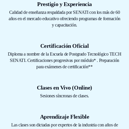
Prestigio y Experiencia
Calidad de enseñanza respaldada por SENATI con los más de 60
años en el mercado educativo ofreciendo programas de formación
y capacitación.
Certificación Oficial
Diploma a nombre de la Escuela de Postgrado Tecnológico TECH
SENATI. Certificaciones progresivas por módulo* . Preparación
para exámenes de certificación**
Clases en Vivo (Online)
Sesiones síncronas de clases.
Aprendizaje Flexible
Las clases son dictadas por expertos de la industria con años de