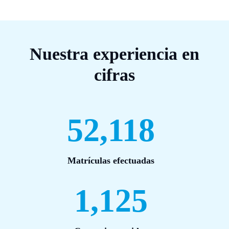
Nuestra experiencia en
cifras
52,118
Matrículas efectuadas
1,125