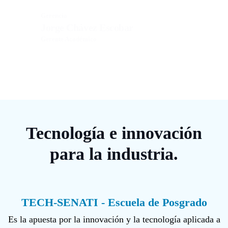
Gerencia
Jorge Chávez Escobar
Gerente Académico
Tecnología e innovación
para la industria.
TECH-SENATI - Escuela de Posgrado
Es la apuesta por la innovación y la tecnología aplicada a