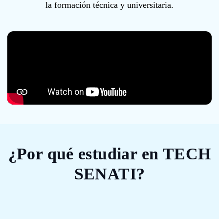
la formación técnica y universitaria.
¿Por qué estudiar en TECH
SENATI?