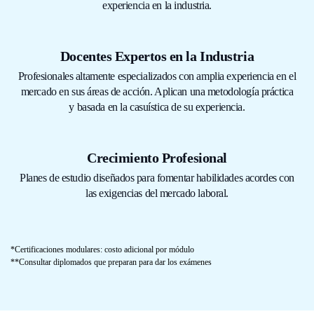
experiencia en la industria.
Docentes Expertos en la Industria
Profesionales altamente especializados con amplia experiencia en el
mercado en sus áreas de acción. Aplican una metodología práctica
y basada en la casuística de su experiencia.
Crecimiento Profesional
Planes de estudio diseñados para fomentar habilidades acordes con
las exigencias del mercado laboral.
*Certificaciones modulares: costo adicional por módulo
**Consultar diplomados que preparan para dar los exámenes